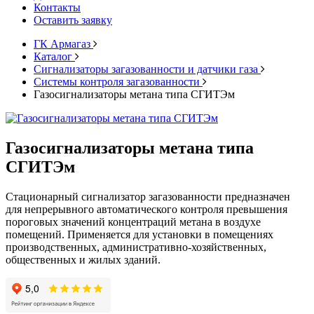
Контакты
Оставить заявку
ГК Армагаз
Каталог
Cигнализаторы загазованности и датчики газа
Системы контроля загазованности
Газосигнализаторы метана типа СГИТЭм
Газосигнализаторы метана типа
СГИТЭм
Стационарный сигнализатор загазованности предназначен
для непрерывного автоматического контроля превышения
пороговых значений концентраций метана в воздухе
помещений. Применяется для установки в помещениях
производственных, административно-хозяйственных,
общественных и жилых зданий.