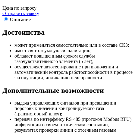
Цена по запросу
Отправить заявку
Описание
Достоинства
может применяться самостоятельно или в составе СКЗ;
имеет свето-звуковую сигнализацию;
обладает повышенным сроком службы
газочувствительного элемента (5 лет);
осуществляет автотестирование при включении и
автоматический контроль работоспособности в процессе
эксплуатации, индикацию неисправности.
Дополнительные возможности
выдача управляющих сигналов при превышении
пороговых значений контролируемого газа
(транзисторный ключ);
передача по интерфейсу RS-485 (протокол Modbus RTU)
информации о своем техническом состоянии,
результатах проверки линии с отсечным газовым