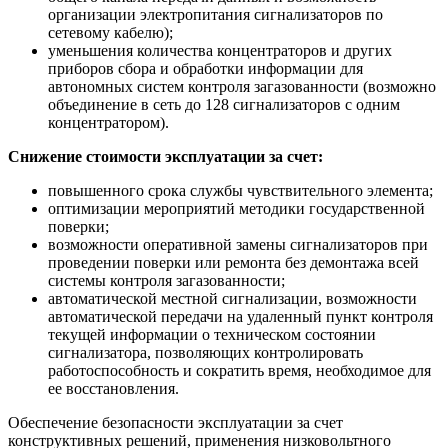
организации электропитания сигнализаторов по
сетевому кабелю);
уменьшения количества концентраторов и других
приборов сбора и обработки информации для
автономных систем контроля загазованности (возможно
объединение в сеть до 128 сигнализаторов с одним
концентратором).
Снижение стоимости эксплуатации за счет:
повышенного срока службы чувствительного элемента;
оптимизации мероприятий методики государственной
поверки;
возможности оперативной замены сигнализаторов при
проведении поверки или ремонта без демонтажа всей
системы контроля загазованности;
автоматической местной сигнализации, возможности
автоматической передачи на удаленный пункт контроля
текущей информации о техническом состоянии
сигнализатора, позволяющих контролировать
работоспособность и сократить время, необходимое для
ее восстановления.
Обеспечение безопасности эксплуатации за счет
конструктивных решений, применения низковольтного