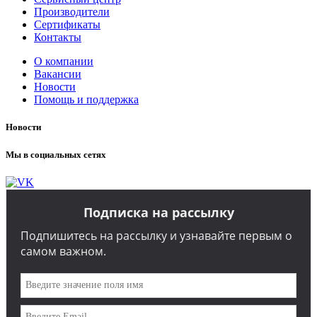
Производители
Сертификаты
Контакты
О компании
Вакансии
Новости
Помощь и поддержка
Новости
Мы в социальных сетях
Подписка на рассылку
Подпишитесь на рассылку и узнавайте первым о
самом важном.