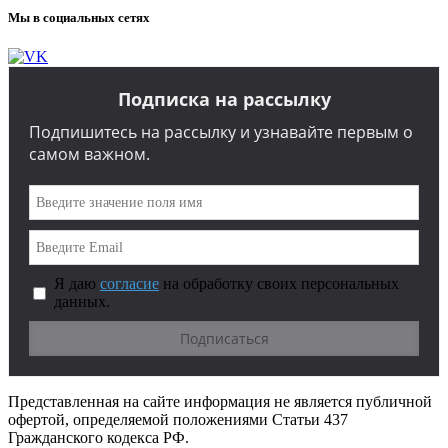
Мы в социальных сетях
Подписка на рассылку
Подпишитесь на рассылку и узнавайте первым о
самом важном.
Я даю
согласие
на обработку своих персональных
данных.
Представленная на сайте информация не является публичной
офертой, определяемой положениями Статьи 437
Гражданского кодекса РФ.