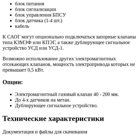
блок питания
блок сигнализации
блок управления БПСУ
блок датчика (1-4 шт.)
кабель
К САОГ могут опционально подключаться запорные клапаны
типа КЗМЭФ или КПЭГ, а также дублирующее сигнальное
устройство УСД или УСД-1.
Возможно использование других электромагнитных
отсекающих клапанов, мощность электропривода которых не
превышает 0,5 кВт.
Опции:
Электромагнитный газовый клапан 40 - 200 мм.
До 4-х датчиков на метан.
Дублирующее сигнальное устройство.
Технические характеристики
Документация и файлы для скачивания