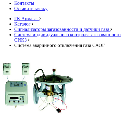
Контакты
Оставить заявку
ГК Армагаз
Каталог
Cигнализаторы загазованности и датчики газа
Система индивидуального контроля загазованности
СИКЗ
Система аварийного отключения газа САОГ