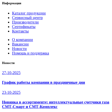
Информация
Каталог продукции
Сервисный центр
Производители
Сертификаты
Контакты
О компании
Вакансии
Новости
Помощь и поддержка
Новости
27-10-2025
График работы компании в праздничные дни
23-10-2025
Новинка в ассортименте: интеллектуальные счетчики газа
СМТ-Смарт и СМТ-Комплекс