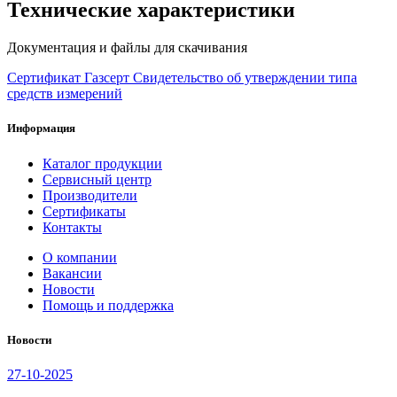
Технические характеристики
Документация и файлы для скачивания
Сертификат Газсерт
Свидетельство об утверждении типа
средств измерений
Информация
Каталог продукции
Сервисный центр
Производители
Сертификаты
Контакты
О компании
Вакансии
Новости
Помощь и поддержка
Новости
27-10-2025