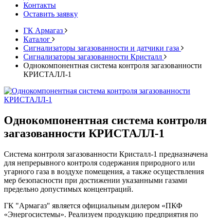
Контакты
Оставить заявку
ГК Армагаз
Каталог
Cигнализаторы загазованности и датчики газа
Сигнализаторы загазованности Кристалл
Однокомпонентная система контроля загазованности
КРИСТАЛЛ-1
Однокомпонентная система контроля
загазованности КРИСТАЛЛ-1
Система контроля загазованности Кристалл-1 предназначена
для непрерывного контроля содержания природного или
угарного газа в воздухе помещения, а также осуществления
мер безопасности при достижении указанными газами
предельно допустимых концентраций.
ГК "Армагаз" является официальным дилером «ПКФ
«Энергосистемы». Реализуем продукцию предприятия по