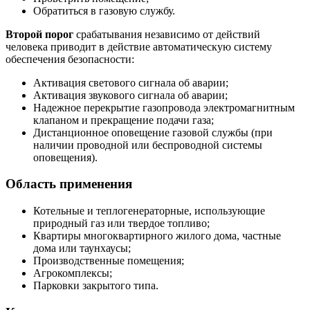
Обратиться в газовую службу.
Второй порог
срабатывания независимо от действий
человека приводит в действие автоматическую систему
обеспечения безопасности:
Активация светового сигнала об аварии;
Активация звукового сигнала об аварии;
Надежное перекрытие газопровода электромагнитным
клапаном и прекращение подачи газа;
Дистанционное оповещение газовой службы (при
наличии проводной или беспроводной системы
оповещения).
Область применения
Котельные и теплогенераторные, использующие
природный газ или твердое топливо;
Квартиры многоквартирного жилого дома, частные
дома или таунхаусы;
Производственные помещения;
Агрокомплексы;
Парковки закрытого типа.