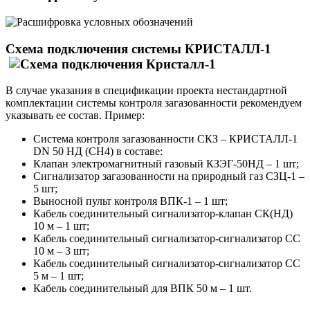
Схема подключения cистемы КРИСТАЛЛ-1
В случае указания в спецификации проекта нестандартной
комплектации системы контроля загазованности рекомендуем
указывать ее состав. Пример:
Система контроля загазованности СКЗ – КРИСТАЛЛ-1
DN 50 НД (СН4) в составе:
Клапан электромагнитный газовый КЗЭГ-50НД – 1 шт;
Сигнализатор загазованности на природный газ СЗЦ-1 –
5 шт;
Выносной пульт контроля ВПК-1 – 1 шт;
Кабель соединительный сигнализатор-клапан СК(НД)
10 м – 1 шт;
Кабель соединительный сигнализатор-сигнализатор СС
10 м – 3 шт;
Кабель соединительный сигнализатор-сигнализатор СС
5 м – 1 шт;
Кабель соединительный для ВПК 50 м – 1 шт.