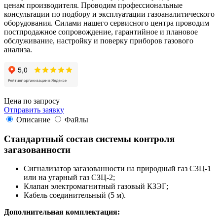
ценам производителя. Проводим профессиональные
консультации по подбору и эксплуатации газоаналитического
оборудования. Силами нашего сервисного центра проводим
постпродажное сопровождение, гарантийное и плановое
обслуживание, настройку и поверку приборов газового
анализа.
Цена по запросу
Отправить заявку
Описание
Файлы
Стандартный состав системы контроля
загазованности
Сигнализатор загазованности на природный газ СЗЦ-1
или на угарный газ СЗЦ-2;
Клапан электромагнитный газовый КЗЭГ;
Кабель соединительный (5 м).
Дополнительная комплектация: