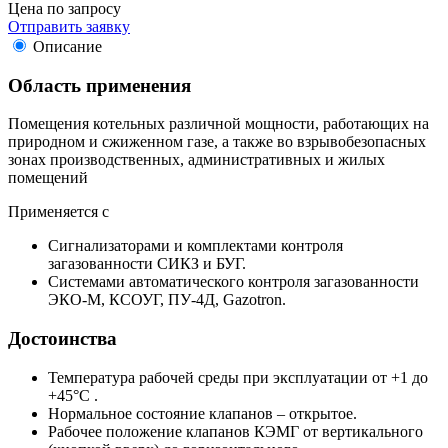
Цена по запросу
Отправить заявку
Описание
Область применения
Помещения котельных различной мощности, работающих на
природном и сжиженном газе, а также во взрывобезопасных
зонах производственных, административных и жилых
помещений
Применяется с
Сигнализаторами и комплектами контроля
загазованности СИКЗ и БУГ.
Системами автоматического контроля загазованности
ЭКО-М, КСОУГ, ПУ-4Д, Gazotron.
Достоинства
Температура рабочей среды при эксплуатации от +1 до
+45°C .
Нормальное состояние клапанов – открытое.
Рабочее положение клапанов КЭМГ от вертикального