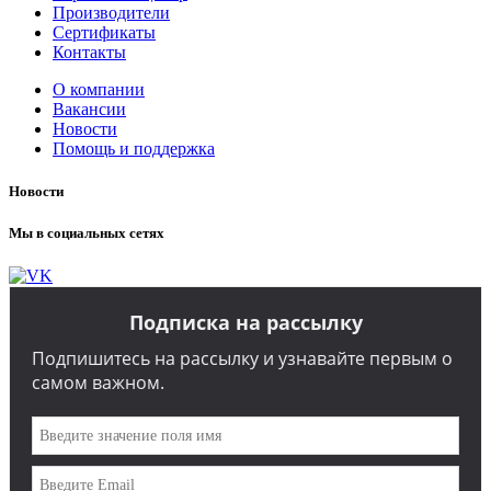
Производители
Сертификаты
Контакты
О компании
Вакансии
Новости
Помощь и поддержка
Новости
Мы в социальных сетях
Подписка на рассылку
Подпишитесь на рассылку и узнавайте первым о
самом важном.