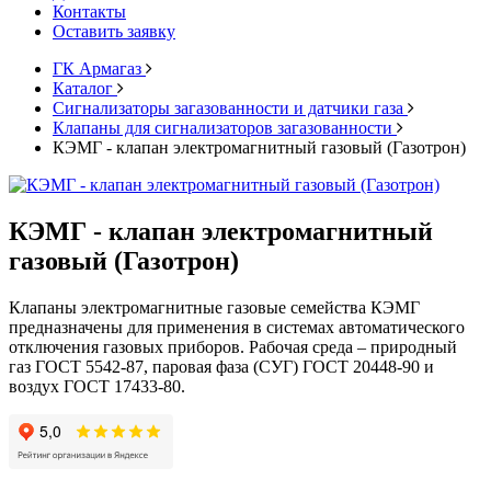
Контакты
Оставить заявку
ГК Армагаз
Каталог
Cигнализаторы загазованности и датчики газа
Клапаны для сигнализаторов загазованности
КЭМГ - клапан электромагнитный газовый (Газотрон)
КЭМГ - клапан электромагнитный
газовый (Газотрон)
Клапаны электромагнитные газовые семейства КЭМГ
предназначены для применения в системах автоматического
отключения газовых приборов. Рабочая среда – природный
газ ГОСТ 5542-87, паровая фаза (СУГ) ГОСТ 20448-90 и
воздух ГОСТ 17433-80.