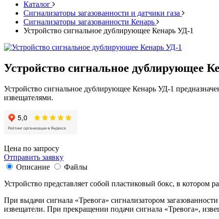
Каталог
Cигнализаторы загазованности и датчики газа
Сигнализаторы загазованности Кенарь
Устройство сигнальное дублирующее Кенарь УД-1
Устройство сигнальное дублирующее К
Устройство сигнальное дублирующее Кенарь УД-1 предназначе
извещателями.
Цена по запросу
Отправить заявку
Описание
Файлы
Устройство представляет собой пластиковый бокс, в котором р
При выдачи сигнала «Тревога» сигнализатором загазованности
извещатели. При прекращении подачи сигнала «Тревога», изве