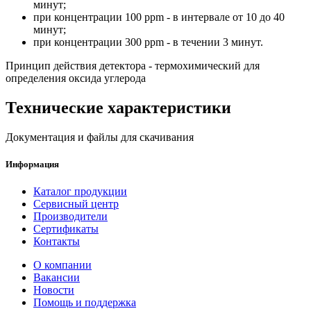
минут;
при концентрации 100 ppm - в интервале от 10 до 40
минут;
при концентрации 300 ppm - в течении 3 минут.
Принцип действия детектора - термохимический для
определения оксида углерода
Технические характеристики
Документация и файлы для скачивания
Информация
Каталог продукции
Сервисный центр
Производители
Сертификаты
Контакты
О компании
Вакансии
Новости
Помощь и поддержка