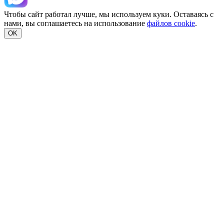
Чтобы сайт работал лучше, мы используем куки. Оставаясь с
нами, вы соглашаетесь на использование
файлов cookie
.
OK