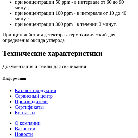
при концентрации 50 ppm - в интервале от 60 до 90
минут;
при концентрации 100 ppm - в интервале от 10 до 40
минут;
при концентрации 300 ppm - в течении 3 минут.
Принцип действия детектора - термохимический для
определения оксида углерода
Технические характеристики
Документация и файлы для скачивания
Информация
Каталог продукции
Сервисный центр
Производители
Сертификаты
Контакты
О компании
Вакансии
Новости