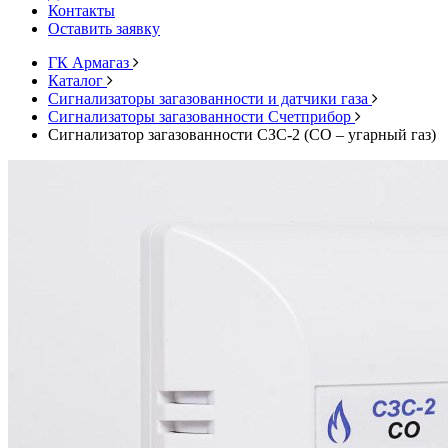
Контакты
Оставить заявку
ГК Армагаз
Каталог
Cигнализаторы загазованности и датчики газа
Сигнализаторы загазованности Счетприбор
Сигнализатор загазованности СЗС-2 (СО – угарный газ)