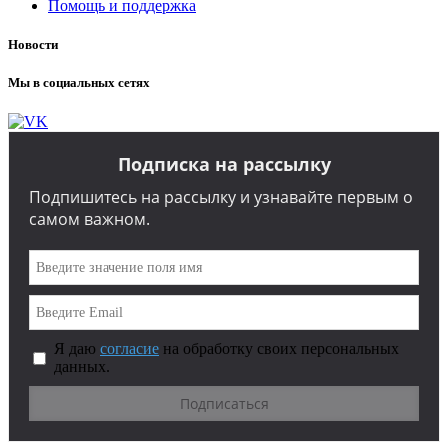
Помощь и поддержка
Новости
Мы в социальных сетях
Подписка на рассылку
Подпишитесь на рассылку и узнавайте первым о
самом важном.
Я даю
согласие
на обработку своих персональных
данных.