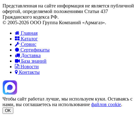
Представленная на сайте информация не является публичной
офертой, определяемой положениями Статьи 437
Гражданского кодекса РФ.
© 2005-2026 ООО Группа Компаний «Армагаз».
Главная
Каталог
Сервис
Сертификаты
Доставка
База знаний
Новости
Контакты
Чтобы сайт работал лучше, мы используем куки. Оставаясь с
нами, вы соглашаетесь на использование
файлов cookie
.
OK